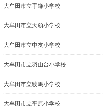
大牟田市立手鎌小学校
大牟田市立天領小学校
大牟田市立中友小学校
大牟田市立羽山台小学校
大牟田市立駛馬小学校
大牟田市立平原小学校