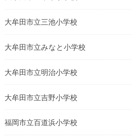
大牟田市立三池小学校
大牟田市立みなと小学校
大牟田市立明治小学校
大牟田市立吉野小学校
福岡市立百道浜小学校