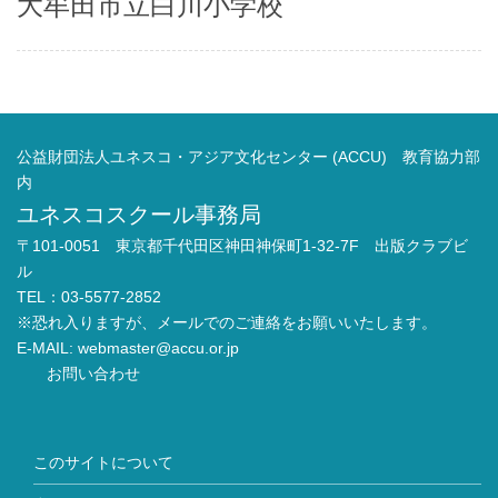
大牟田市立白川小学校
公益財団法人ユネスコ・アジア文化センター (ACCU) 教育協力部
内
ユネスコスクール事務局
〒101-0051 東京都千代田区神田神保町1-32-7F 出版クラブビ
ル
TEL：03-5577-2852
※恐れ入りますが、メールでのご連絡をお願いいたします。
E-MAIL:
webmaster@accu.or.jp
お問い合わせ
このサイトについて