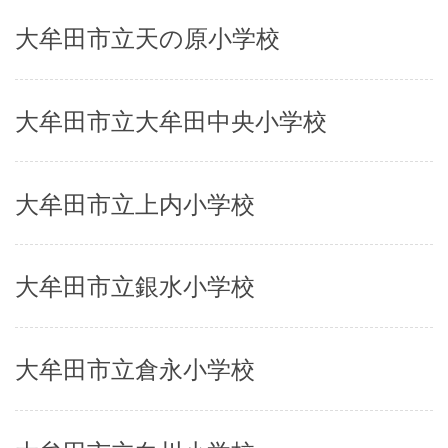
大牟田市立天の原小学校
大牟田市立大牟田中央小学校
大牟田市立上内小学校
大牟田市立銀水小学校
大牟田市立倉永小学校