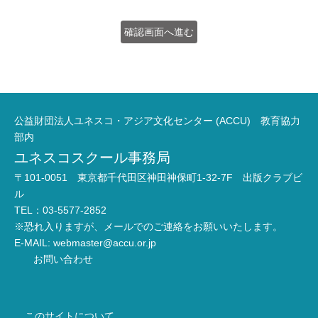
公益財団法人ユネスコ・アジア文化センター (ACCU) 教育協力
部内
ユネスコスクール事務局
〒101-0051 東京都千代田区神田神保町1-32-7F 出版クラブビ
ル
TEL：03-5577-2852
※恐れ入りますが、メールでのご連絡をお願いいたします。
E-MAIL:
webmaster@accu.or.jp
お問い合わせ
このサイトについて