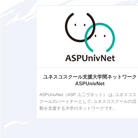
ユネスコスクール支援大学間ネットワーク
ASPUnivNet
ASPUnivNet（ASP ユ二ヴネット） は､ユネスコス
クールのパートナーとして､ユネスコスクールの活
動を支援する大学のネットワークです。