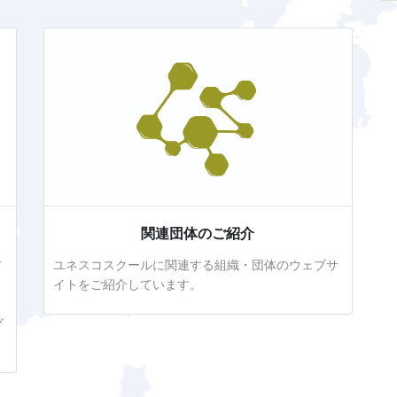
関連団体のご紹介
方
ユネスコスクールに関連する組織・団体のウェブサ
イトをご紹介しています。
り
グ