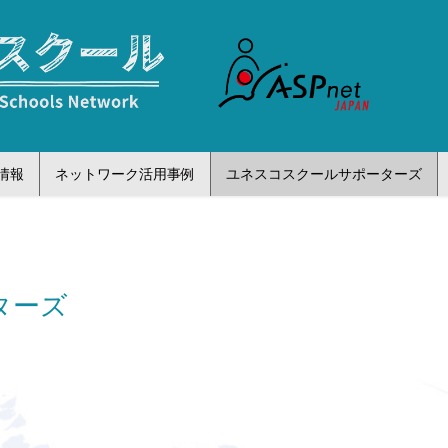
情報
ネットワーク活用事例
ユネスコスクールサポーターズ
ターズ