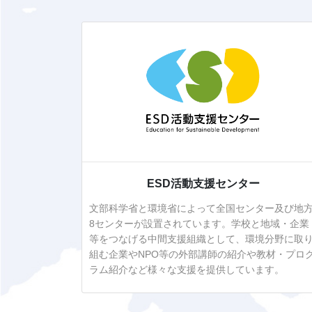
ESD活動支援センター
文部科学省と環境省によって全国センター及び地
8センターが設置されています。学校と地域・企業
等をつなげる中間支援組織として、環境分野に取
組む企業やNPO等の外部講師の紹介や教材・プロ
ラム紹介など様々な支援を提供しています。