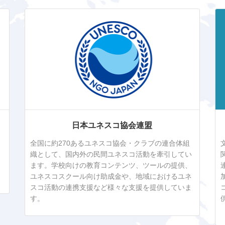
日本ユネスコ協会連盟
全国に約270あるユネスコ協会・クラブの連合体組
織として、国内外の民間ユネスコ活動を牽引してい
ます。学校向けの教育コンテンツ、ツールの提供、
ユネスコスクール向け助成金や、地域におけるユネ
スコ活動の連携支援など様々な支援を提供していま
す。