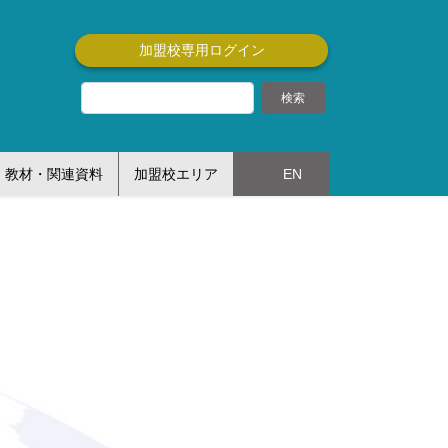
加盟校専用ログイン
教材・関連資料
加盟校エリア
EN