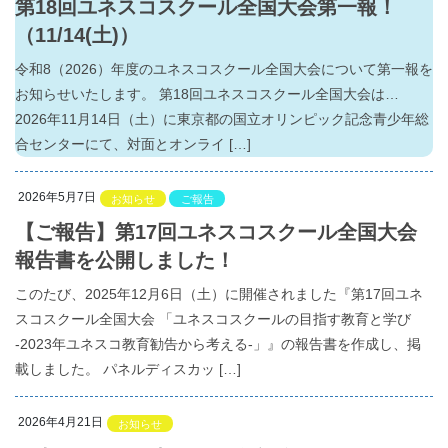
第18回ユネスコスクール全国大会第一報！
（11/14(土)）
令和8（2026）年度のユネスコスクール全国大会について第一報を
お知らせいたします。 第18回ユネスコスクール全国大会は…
2026年11月14日（土）に東京都の国立オリンピック記念青少年総
合センターにて、対面とオンライ […]
2026年5月7日
お知らせ
ご報告
【ご報告】第17回ユネスコスクール全国大会
報告書を公開しました！
このたび、2025年12月6日（土）に開催されました『第17回ユネ
スコスクール全国大会 「ユネスコスクールの目指す教育と学び
-2023年ユネスコ教育勧告から考える-」』の報告書を作成し、掲
載しました。 パネルディスカッ […]
2026年4月21日
お知らせ