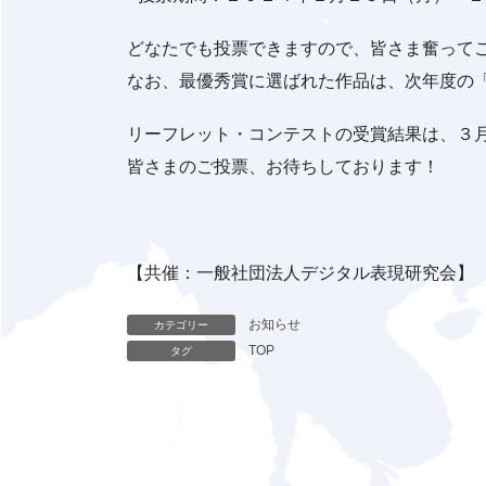
どなたでも投票できますので、皆さま奮って
なお、最優秀賞に選ばれた作品は、次年度の
リーフレット・コンテストの受賞結果は、３
皆さまのご投票、お待ちしております！
【共催：一般社団法人デジタル表現研究会】
お知らせ
カテゴリー
TOP
タグ