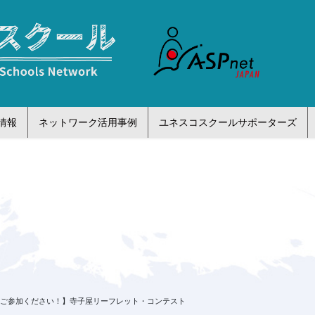
情報
ネットワーク活用事例
ユネスコスクールサポーターズ
にご参加ください！】寺子屋リーフレット・コンテスト