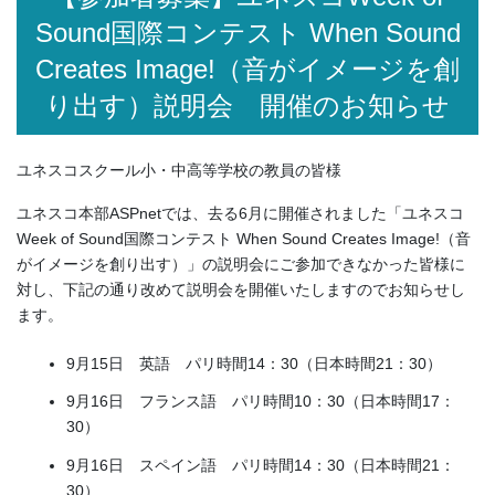
Sound国際コンテスト When Sound
Creates Image!（音がイメージを創
り出す）説明会 開催のお知らせ
ユネスコスクール小・中高等学校の教員の皆様
ユネスコ本部ASPnetでは、去る6月に開催されました「ユネスコ
Week of Sound国際コンテスト When Sound Creates Image!（音
がイメージを創り出す）」の説明会にご参加できなかった皆様に
対し、下記の通り改めて説明会を開催いたしますのでお知らせし
ます。
9月15日 英語 パリ時間14：30（日本時間21：30）
9月16日 フランス語 パリ時間10：30（日本時間17：
30）
9月16日 スペイン語 パリ時間14：30（日本時間21：
30）