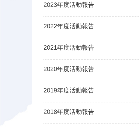
2023年度活動報告
2022年度活動報告
2021年度活動報告
2020年度活動報告
2019年度活動報告
2018年度活動報告