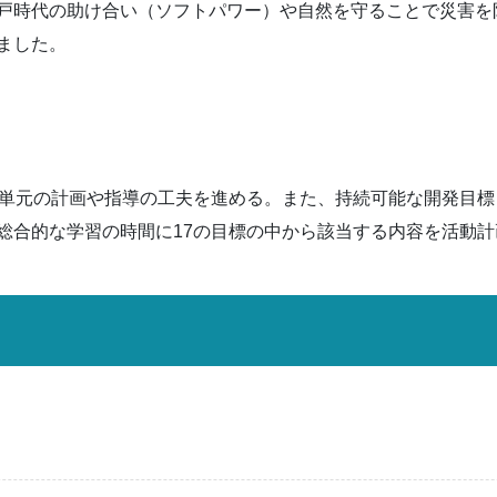
戸時代の助け合い（ソフトパワー）や自然を守ることで災害を
ました。
、単元の計画や指導の工夫を進める。また、持続可能な開発目標「
総合的な学習の時間に17の目標の中から該当する内容を活動