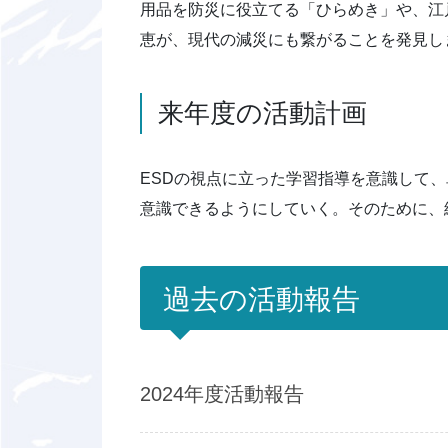
用品を防災に役立てる「ひらめき」や、江
恵が、現代の減災にも繋がることを発見し
来年度の活動計画
ESDの視点に立った学習指導を意識して
意識できるようにしていく。そのために、
過去の活動報告
2024年度活動報告