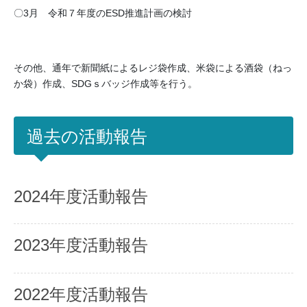
〇3月 令和７年度のESD推進計画の検討
その他、通年で新聞紙によるレジ袋作成、米袋による酒袋（ねっ
か袋）作成、SDGｓバッジ作成等を行う。
過去の活動報告
2024年度活動報告
2023年度活動報告
2022年度活動報告