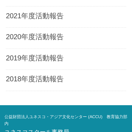
2021年度活動報告
2020年度活動報告
2019年度活動報告
2018年度活動報告
公益財団法人ユネスコ・アジア文化センター (ACCU) 教育協力部
内
ユネスコスクール事務局