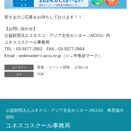
皆さまのご応募をお待ちしております！！
【お問い合わせ】
公益財団法人ユネスコ・アジア文化センター（ACCU）内
ユネスコスクール事務局
TEL：03-5577-2852 FAX：03-5577-2854
Email：webmaster☆accu.or.jp（☆→半角@マーク）
募集
、
イベント情報
、
お知らせ
カテゴリー
TOP
タグ
公益財団法人ユネスコ・アジア文化センター (ACCU) 教育協力
部内
ユネスコスクール事務局