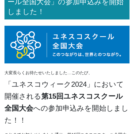
ール全国大会」の参加申込みを開始
しました！
大変長らくお待たせいたしました…このたび、
「ユネスコウィーク2024」において
開催される
第15回ユネスコスクール
全国大会
への参加申込みを開始しまし
た！！