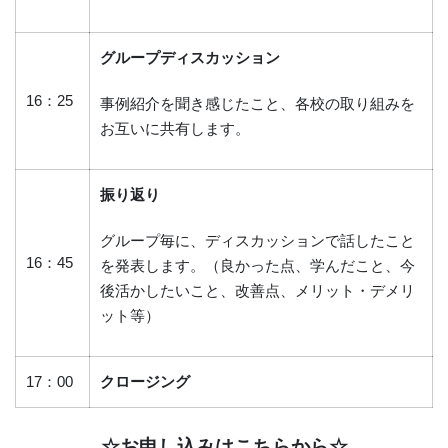
グループディスカッション
16：25
事例紹介を聞き感じたこと、各校の取り組みを
お互いに共有します。
振り返り
グループ毎に、ディスカッションで話したこと
16：45
を発表します。（良かった点、学んだこと、今
後活かしたいこと、改善点、メリット・デメリ
ット等）
17：00
クロージング
☆お申し込みはこちらから☆