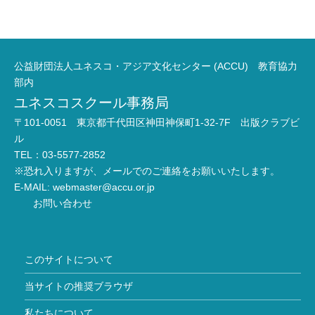
公益財団法人ユネスコ・アジア文化センター (ACCU) 教育協力
部内
ユネスコスクール事務局
〒101-0051 東京都千代田区神田神保町1-32-7F 出版クラブビ
ル
TEL：03-5577-2852
※恐れ入りますが、メールでのご連絡をお願いいたします。
E-MAIL:
webmaster@accu.or.jp
お問い合わせ
このサイトについて
当サイトの推奨ブラウザ
私たちについて