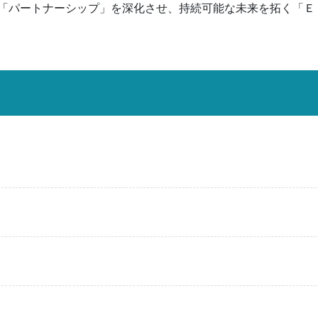
「パートナーシップ」を深化させ、持続可能な未来を拓く「Ｅ