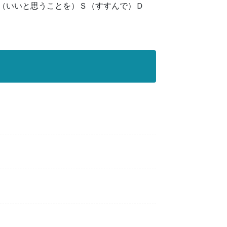
（いいと思うことを）Ｓ（すすんで）Ｄ