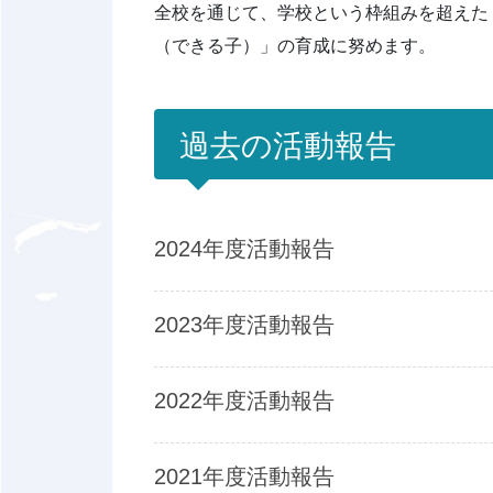
全校を通じて、学校という枠組みを超えた
（できる子）」の育成に努めます。
過去の活動報告
2024年度活動報告
2023年度活動報告
2022年度活動報告
2021年度活動報告