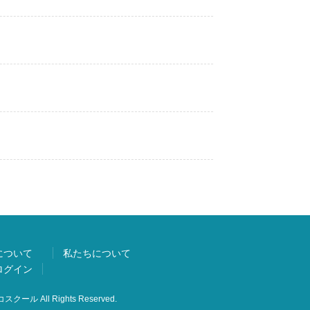
について
私たちについて
ログイン
スクール All Rights Reserved.