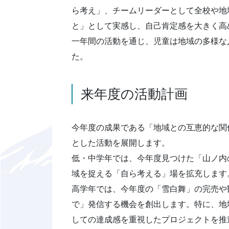
ら考え」、チームリーダーとして全校や地
と」として実感し、自己肯定感を大きく高
一年間の活動を通じ、児童は地域の多様な
た。
来年度の活動計画
今年度の成果である「地域との互恵的な関
とした活動を展開します。
低・中学年では、今年度見つけた「山ノ内
域を捉える「自ら考える」場を拡充します
高学年では、今年度の「雪白舞」の完売や
で」発信する機会を創出します。特に、地
しての達成感を重視したプロジェクトを推