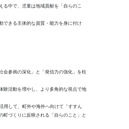
える中で、児童は地域貢献を「自らのこ
動できる主体的な資質・能力を身に付け
社会参画の深化」と「発信力の強化」を柱
体験活動を増やし、より多角的な視点で地
を活用して、町外や海外へ向けて「すすん
の町づくりに反映される「自らのこと」と