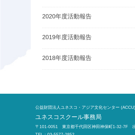
2020年度活動報告
2019年度活動報告
2018年度活動報告
公益財団法人ユネスコ・アジア文化センター (ACCU
ユネスコスクール事務局
〒101-0051 東京都千代田区神田神保町1-32-7F
TEL：03-5577-2852