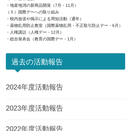
・地産地消の新商品開発（7月・11月）
（５）国際デーへの取り組み
・校内放送や掲示による周知活動（通年）
・薬物乱用防止教室（国際薬物乱用・不正取引防止デー・6月）
・人権講話（人権デー・12月）
・総合発表会（教育の国際デー・1月）
過去の活動報告
2024年度活動報告
2023年度活動報告
2022年度活動報告