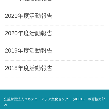
2021年度活動報告
2020年度活動報告
2019年度活動報告
2018年度活動報告
公益財団法人ユネスコ・アジア文化センター (ACCU) 教育協力部
内