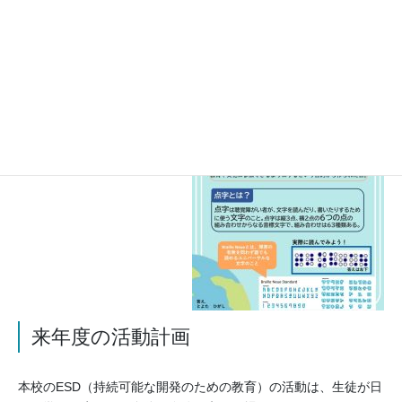
る機会を設けた。
来年度の活動計画
本校のESD（持続可能な開発のための教育）の活動は、生徒が日