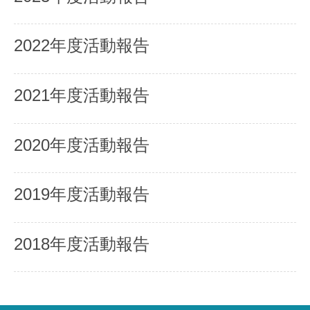
2022年度活動報告
2021年度活動報告
2020年度活動報告
2019年度活動報告
2018年度活動報告