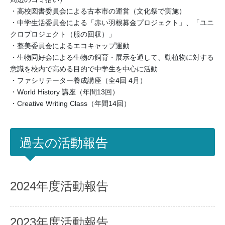
・高校図書委員会による古本市の運営（文化祭で実施）
・中学生活委員会による「赤い羽根募金プロジェクト」、「ユニ
クロプロジェクト（服の回収）」
・整美委員会によるエコキャップ運動
・生物同好会による生物の飼育・展示を通して、動植物に対する
意識を校内で高める目的で中学生を中心に活動
・ファシリテーター養成講座（全4回 4月）
・World History 講座（年間13回）
・Creative Writing Class（年間14回）
過去の活動報告
2024年度活動報告
2023年度活動報告