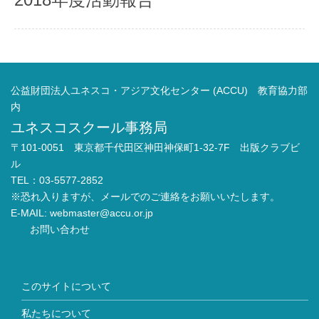
公益財団法人ユネスコ・アジア文化センター (ACCU) 教育協力部
内
ユネスコスクール事務局
〒101-0051 東京都千代田区神田神保町1-32-7F 出版クラブビ
ル
TEL：03-5577-2852
※恐れ入りますが、メールでのご連絡をお願いいたします。
E-MAIL:
webmaster@accu.or.jp
お問い合わせ
このサイトについて
私たちについて