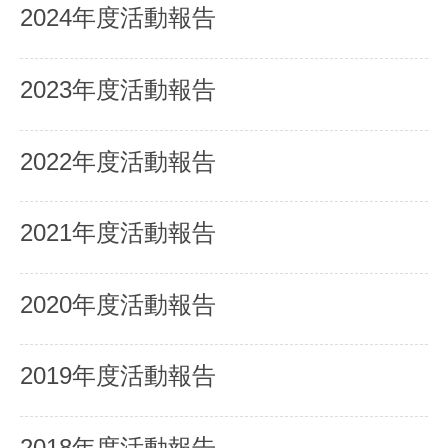
2024年度活動報告
2023年度活動報告
2022年度活動報告
2021年度活動報告
2020年度活動報告
2019年度活動報告
2018年度活動報告