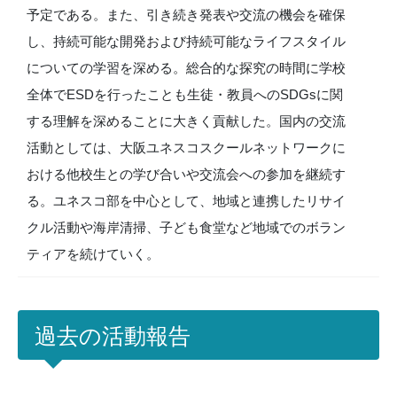
予定である。また、引き続き発表や交流の機会を確保
し、持続可能な開発および持続可能なライフスタイル
についての学習を深める。総合的な探究の時間に学校
全体でESDを行ったことも生徒・教員へのSDGsに関
する理解を深めることに大きく貢献した。国内の交流
活動としては、大阪ユネスコスクールネットワークに
おける他校生との学び合いや交流会への参加を継続す
る。ユネスコ部を中心として、地域と連携したリサイ
クル活動や海岸清掃、子ども食堂など地域でのボラン
ティアを続けていく。
過去の活動報告