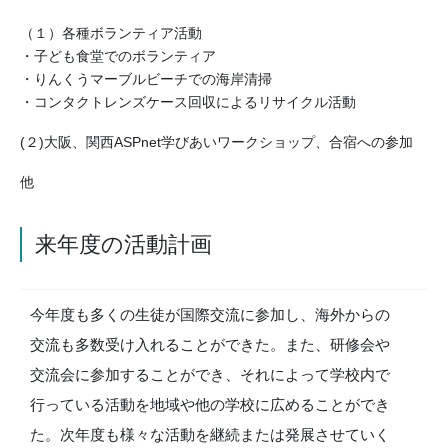
（１）各種ボランティア活動
・子ども食堂でのボランティア
・りんくうマーブルビーチでの海岸清掃
・コンタクトレンズケース回収によるリサイクル活動
(２)大阪、関西ASPnet学びあいワークショップ、合宿への参加
他
来年度の活動計画
今年度も多くの生徒が国際交流に参加し、海外からの
交流も多数受け入れることができた。また、研修会や
交流会に参加することができ、それによって学校内で
行っている活動を地域や他の学校に広めることができ
た。次年度も様々な活動を継続または発展させていく