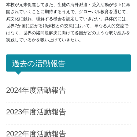
本校が元来促進してきた、生徒の海外派遣・受入活動が徐々に再
開されていくことに期待するうえで、グローバル教育を通じて、
異文化に触れ、理解する機会を設定していきたい。具体的には、
世界7か国に広がる姉妹校との交流において、単なる人的交流で
はなく、世界の諸問題解決に向けて各国がどのような取り組みを
実践しているかを吸い上げていきたい。
過去の活動報告
2024年度活動報告
2023年度活動報告
2022年度活動報告