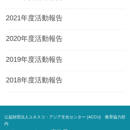
2021年度活動報告
2020年度活動報告
2019年度活動報告
2018年度活動報告
公益財団法人ユネスコ・アジア文化センター (ACCU) 教育協力部
内