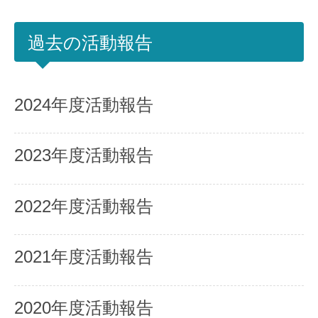
過去の活動報告
2024年度活動報告
2023年度活動報告
2022年度活動報告
2021年度活動報告
2020年度活動報告