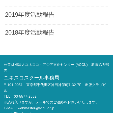
2019年度活動報告
2018年度活動報告
公益財団法人ユネスコ・アジア文化センター (ACCU) 教育協力部
内
ユネスコスクール事務局
〒101-0051 東京都千代田区神田神保町1-32-7F 出版クラブビ
ル
TEL：03-5577-2852
※恐れ入りますが、メールでのご連絡をお願いいたします。
E-MAIL:
webmaster@accu.or.jp