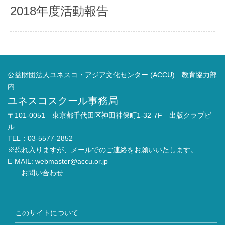
2018年度活動報告
公益財団法人ユネスコ・アジア文化センター (ACCU) 教育協力部
内
ユネスコスクール事務局
〒101-0051 東京都千代田区神田神保町1-32-7F 出版クラブビ
ル
TEL：03-5577-2852
※恐れ入りますが、メールでのご連絡をお願いいたします。
E-MAIL:
webmaster@accu.or.jp
お問い合わせ
このサイトについて