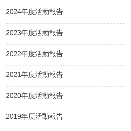
2024年度活動報告
2023年度活動報告
2022年度活動報告
2021年度活動報告
2020年度活動報告
2019年度活動報告