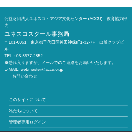
公益財団法人ユネスコ・アジア文化センター (ACCU) 教育協力部
内
ユネスコスクール事務局
〒101-0051 東京都千代田区神田神保町1-32-7F 出版クラブビ
ル
TEL：03-5577-2852
※恐れ入りますが、メールでのご連絡をお願いいたします。
E-MAIL:
webmaster@accu.or.jp
お問い合わせ
このサイトについて
私たちについて
管理者専用ログイン