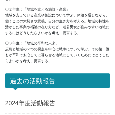
〇２年生：「地域を支える施設・産業」
地域を支えている産業や施設について学ぶ。体験を通しながら、
働くことの大切さや意義、自分の生き方を考える。地域の特性を
活かした事業や福祉の在り方など、老若男女が住みやすい地域に
するにはどうしたらよいかを考え、提言する。
〇３年生：「地域の平和な未来」
広島と地域の２つの視点を中心に戦争について学ぶ。その後、誰
もが平和で安心してに暮らせる地域にしていくためにはどうした
らよいかを考え、提言する。
過去の活動報告
2024年度活動報告