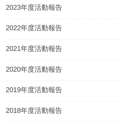
2023年度活動報告
2022年度活動報告
2021年度活動報告
2020年度活動報告
2019年度活動報告
2018年度活動報告