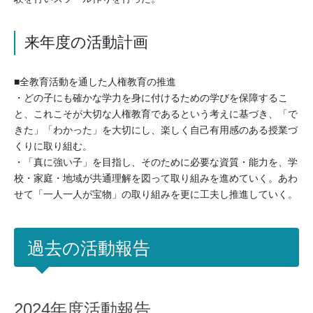
来年度の活動計画
■全教育活動を通した人権教育の推進
・どの子にも確かな学力を身に付けるための学びを保障するこ
と、これこそが大切な人権教育であるという考えに基づき、「で
きた」「わかった」を大切にし、楽しく自己有用感のある授業づ
くりに取り組む。
・「真に強い子」を目指し、そのために必要な資質・能力を、学
校・家庭・地域が共通理解を図って取り組みを進めていく。あわ
せて「一人一人が宝物」の取り組みを更に工夫し推進していく。
過去の活動報告
2024年度活動報告