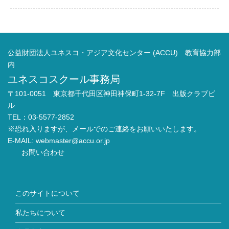
公益財団法人ユネスコ・アジア文化センター (ACCU) 教育協力部
内
ユネスコスクール事務局
〒101-0051 東京都千代田区神田神保町1-32-7F 出版クラブビ
ル
TEL：03-5577-2852
※恐れ入りますが、メールでのご連絡をお願いいたします。
E-MAIL:
webmaster@accu.or.jp
お問い合わせ
このサイトについて
私たちについて