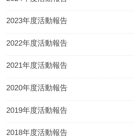
2023年度活動報告
2022年度活動報告
2021年度活動報告
2020年度活動報告
2019年度活動報告
2018年度活動報告