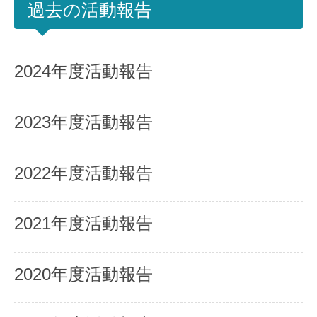
過去の活動報告
2024年度活動報告
2023年度活動報告
2022年度活動報告
2021年度活動報告
2020年度活動報告