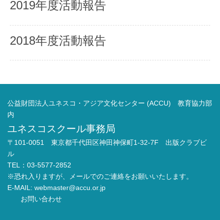
2019年度活動報告
2018年度活動報告
公益財団法人ユネスコ・アジア文化センター (ACCU) 教育協力部
内
ユネスコスクール事務局
〒101-0051 東京都千代田区神田神保町1-32-7F 出版クラブビ
ル
TEL：03-5577-2852
※恐れ入りますが、メールでのご連絡をお願いいたします。
E-MAIL:
webmaster@accu.or.jp
お問い合わせ