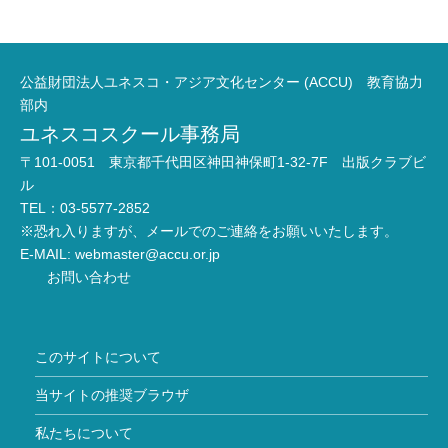
公益財団法人ユネスコ・アジア文化センター (ACCU) 教育協力
部内
ユネスコスクール事務局
〒101-0051 東京都千代田区神田神保町1-32-7F 出版クラブビ
ル
TEL：03-5577-2852
※恐れ入りますが、メールでのご連絡をお願いいたします。
E-MAIL:
webmaster@accu.or.jp
お問い合わせ
このサイトについて
当サイトの推奨ブラウザ
私たちについて