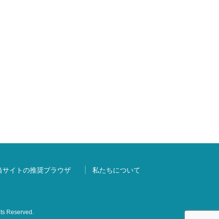
当サイトの推奨ブラウザ
私たちについて
s Reserved.