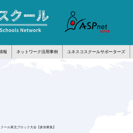
情報
ネットワーク活用事例
ユネスコスクールサポーターズ
コスクール東北ブロック大会【参加募集】