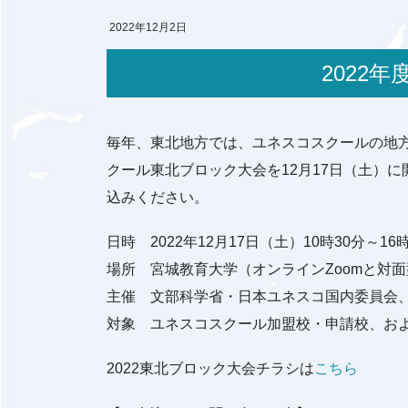
2022年12月2日
202
毎年、東北地方では、ユネスコスクールの地
クール東北ブロック大会を12月17日（土）
込みください。
日時 2022年12月17日（土）10時30分～16
場所 宮城教育大学（オンラインZoomと対
主催 文部科学省・日本ユネスコ国内委員会
対象 ユネスコスクール加盟校・申請校、および
2022東北ブロック大会チラシは
こちら