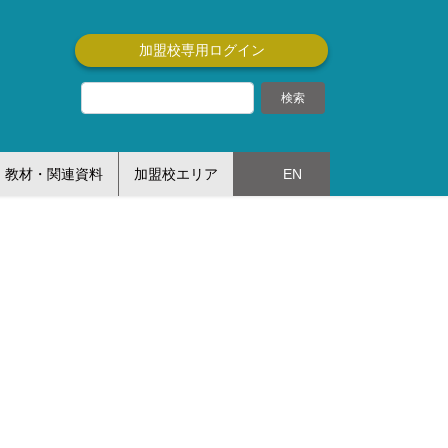
加盟校専用ログイン
教材・関連資料
加盟校エリア
EN