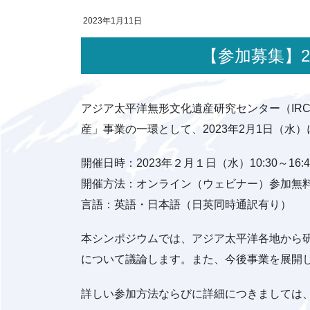
2023年1月11日
【参加募集
アジア太平洋無形文化遺産研究センター（IR
産」事業の一環として、2023年2月1日（水
開催日時：2023年２月１日（水）10:30～16
開催方法：オンライン（ウェビナー）参加無
言語：英語・日本語（日英同時通訳有り）
本シンポジウムでは、アジア太平洋各地から
について議論します。また、今後事業を展開
詳しい参加方法ならびに詳細につきましては、I