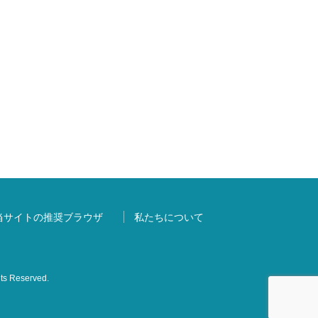
当サイトの推奨ブラウザ
私たちについて
s Reserved.