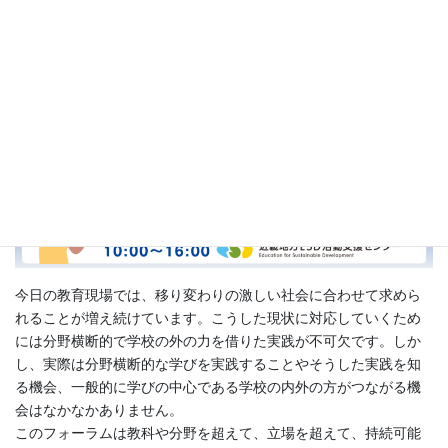
ットワーク地域フォーラム2023 ～
境界線のない、学びのための出会い
～
今日の教育現場では、移り変わりの激しい社会に合わせて求めら
れることが増え続けています。こうした現状に対応していくため
には分野横断的で学校の外の力を借りた実践が不可欠です。しか
し、実際は分野横断的な学びを実践することやそうした実践を知
る機会、一般的に学びの中心である学校の内外の方がつながる機
会はなかなかありません。
このフォーラムは教科や分野を超えて、立場を超えて、持続可能