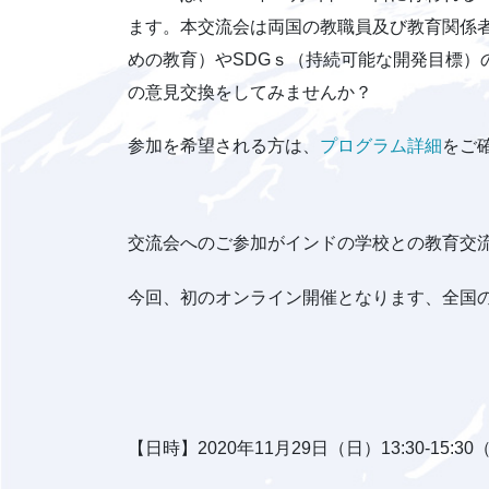
ます。本交流会は両国の教職員及び教育関係
めの教育）やSDGｓ（持続可能な開発目標
の意見交換をしてみませんか？
参加を希望される方は、
プログラム詳細
をご
交流会へのご参加がインドの学校との教育交
今回、初のオンライン開催となります、全国
【日時】2020年11月29日（日）13:30-15:3