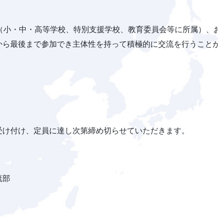
員（小・中・高等学校、特別支援学校、教育委員会等に所属）、
から最後まで参加でき主体性を持って積極的に交流を行うこと
順で受け付け、定員に達し次第締め切らせていただきます。
流部