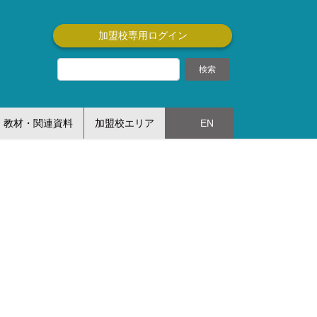
加盟校専用ログイン
教材・関連資料
加盟校エリア
EN