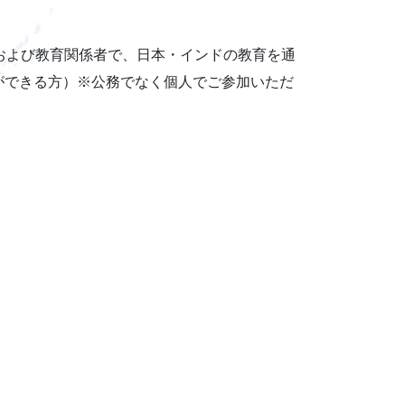
および教育関係者で、日本・インドの教育を通
ができる方）※公務でなく個人でご参加いただ