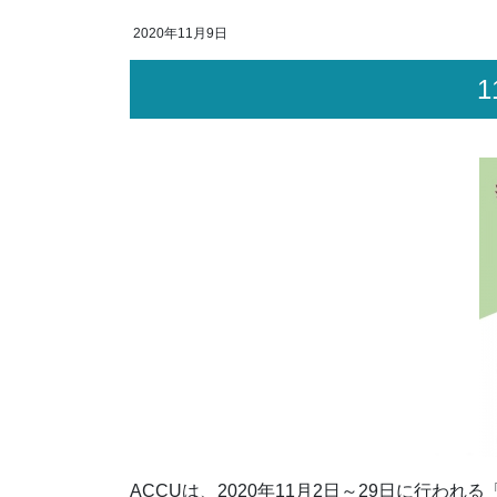
2020年11月9日
ACCUは、2020年11月2日～29日に行