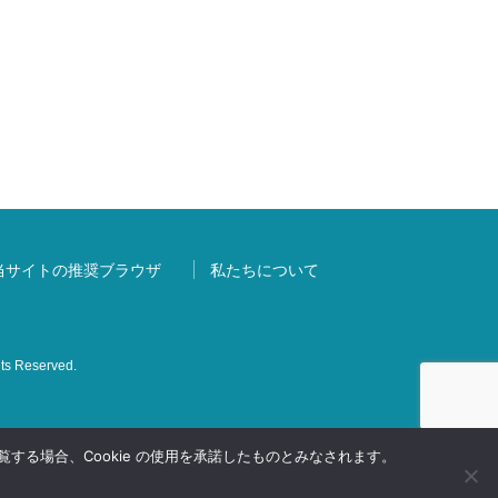
当サイトの推奨ブラウザ
私たちについて
s Reserved.
する場合、Cookie の使用を承諾したものとみなされます。