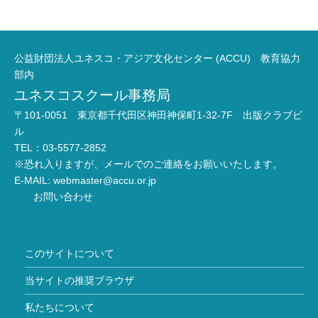
公益財団法人ユネスコ・アジア文化センター (ACCU) 教育協力
部内
ユネスコスクール事務局
〒101-0051 東京都千代田区神田神保町1-32-7F 出版クラブビ
ル
TEL：03-5577-2852
※恐れ入りますが、メールでのご連絡をお願いいたします。
E-MAIL:
webmaster@accu.or.jp
お問い合わせ
このサイトについて
当サイトの推奨ブラウザ
私たちについて