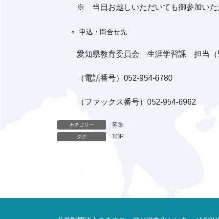
※ 当日お越しいただいても御参加いた
申込・問合せ先
愛知県教育委員会 生涯学習課 担当（
（電話番号）052-954-6780
（ファックス番号）052-954-6962
募集
カテゴリー
TOP
タグ