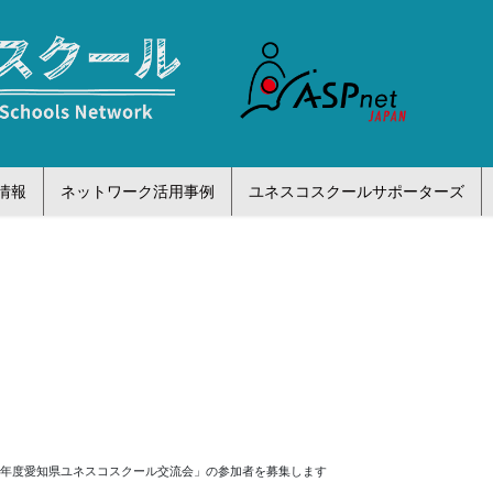
情報
ネットワーク活用事例
ユネスコスクールサポーターズ
１年度愛知県ユネスコスクール交流会」の参加者を募集します