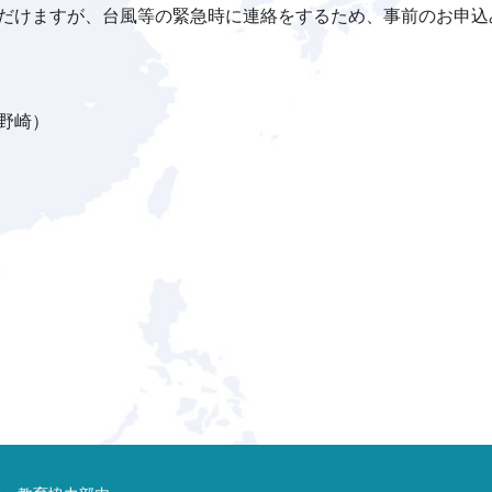
だけますが、台風等の緊急時に連絡をするため、事前のお申込
野崎）