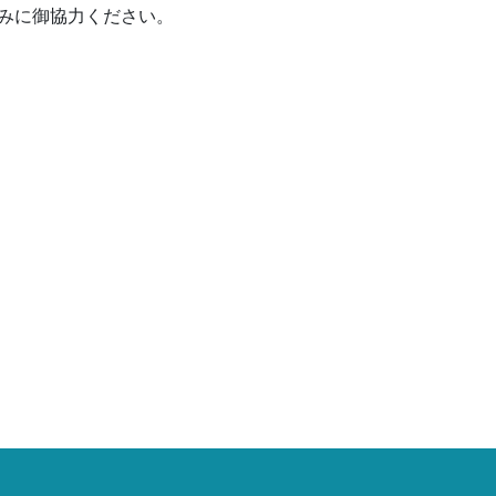
みに御協力ください。