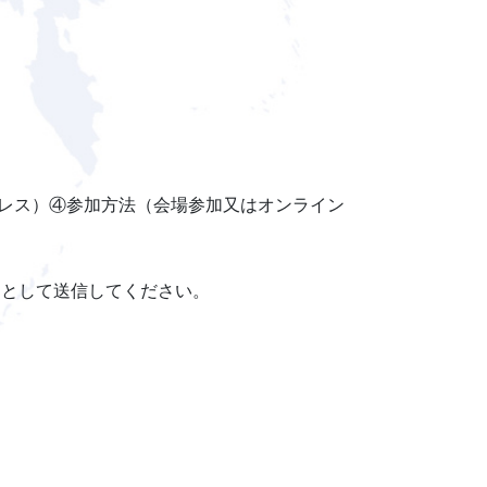
レス）④参加方法（会場参加又はオンライン
」として送信してください。