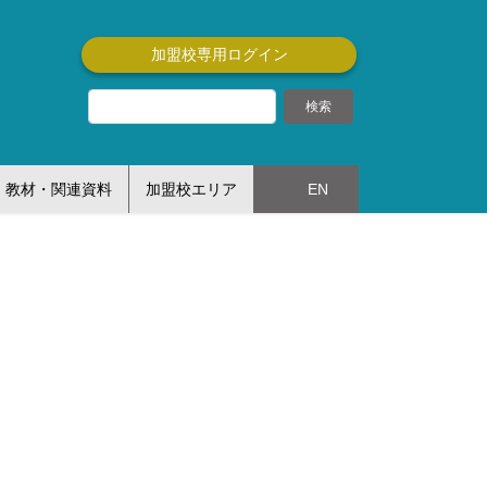
加盟校専用ログイン
教材・関連資料
加盟校エリア
EN