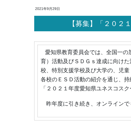
2021年9月29日
【募集】「２０
愛知県教育委員会では、全国一の
育）活動及びＳＤＧｓ達成に向けた
校、特別支援学校及び大学の、児童
各校のＥＳＤ活動の紹介を通じ、持
「２０２１年度愛知県ユネスコスク
昨年度に引き続き、オンラインで