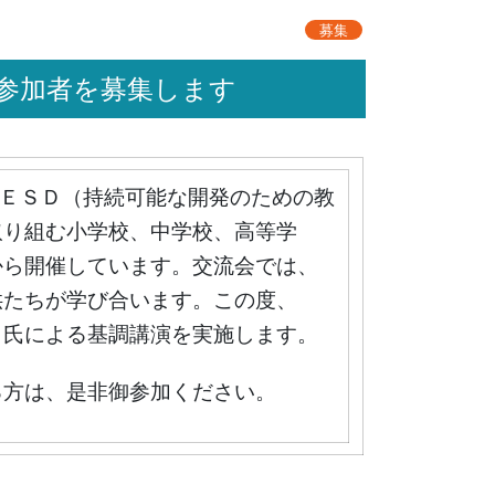
募集
の参加者を募集します
ＥＳＤ（持続可能な開発のための教
取り組む小学校、中学校、高等学
から開催しています。交流会では、
供たちが学び合います。この度、
 氏による基調講演を実施します。
方は、是非御参加ください。