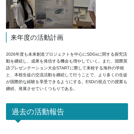
来年度の活動計画
2026年度も未来創造プロジェクトを中心にSDGsに関する探究活
動を継続し、成果を発信する機会も増やしていく。また、国際英
語プレゼンテーション大会STARTに際して来校する海外の学校
と、本校生徒の交流活動を継続して行うことで、より多くの生徒
が国際的な経験を享受できるようにする。ESDの視点での授業も
継続、発展させていくつもりである。
過去の活動報告