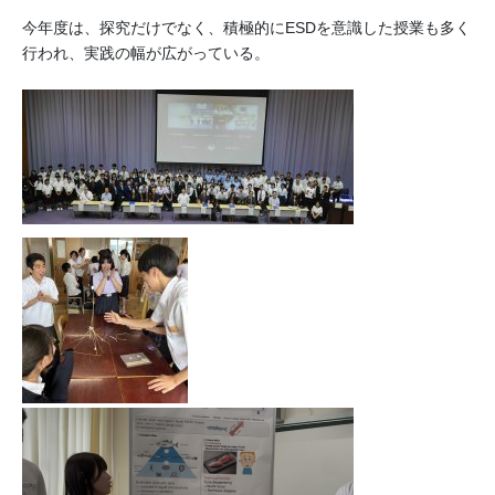
今年度は、探究だけでなく、積極的にESDを意識した授業も多く
行われ、実践の幅が広がっている。