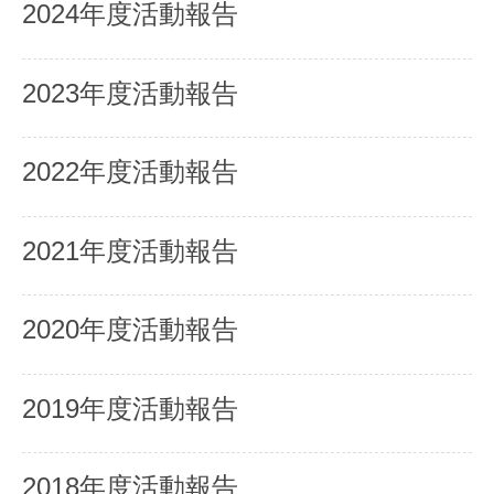
2024年度活動報告
2023年度活動報告
2022年度活動報告
2021年度活動報告
2020年度活動報告
2019年度活動報告
2018年度活動報告