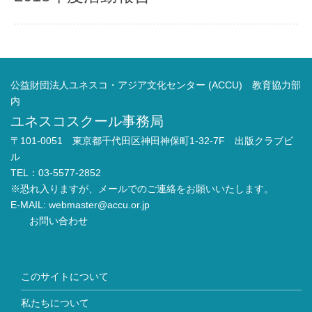
公益財団法人ユネスコ・アジア文化センター (ACCU) 教育協力部
内
ユネスコスクール事務局
〒101-0051 東京都千代田区神田神保町1-32-7F 出版クラブビ
ル
TEL：03-5577-2852
※恐れ入りますが、メールでのご連絡をお願いいたします。
E-MAIL:
webmaster@accu.or.jp
お問い合わせ
このサイトについて
私たちについて