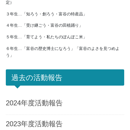
定）
３年生…「知ろう・創ろう・富谷の特産品」
４年生…「受け継ごう・富谷の田植踊り」
５年生…「育てよう・私たちのぽんぽこ米」
６年生…「富谷の歴史博士になろう」「富谷のよさを見つめよ
う」
過去の活動報告
2024年度活動報告
2023年度活動報告