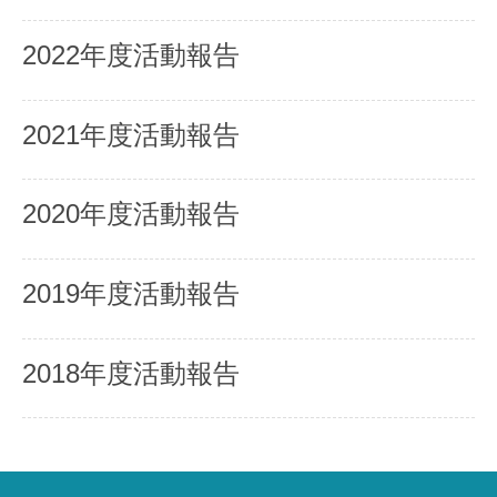
2022年度活動報告
2021年度活動報告
2020年度活動報告
2019年度活動報告
2018年度活動報告