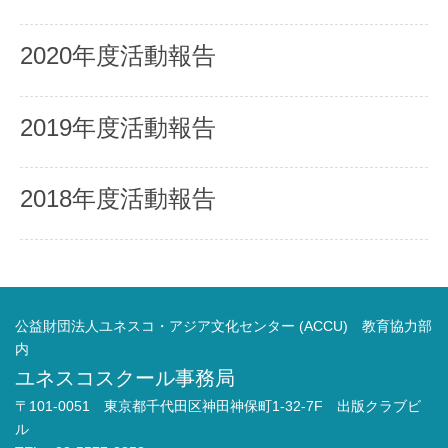
2020年度活動報告
2019年度活動報告
2018年度活動報告
公益財団法人ユネスコ・アジア文化センター (ACCU) 教育協力部
内
ユネスコスクール事務局
〒101-0051 東京都千代田区神田神保町1-32-7F 出版クラブビ
ル