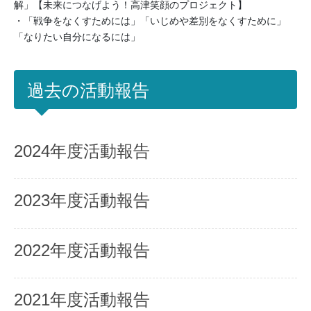
解」【未来につなげよう！高津笑顔のプロジェクト】
・「戦争をなくすためには」「いじめや差別をなくすために」
「なりたい自分になるには」
過去の活動報告
2024年度活動報告
2023年度活動報告
2022年度活動報告
2021年度活動報告