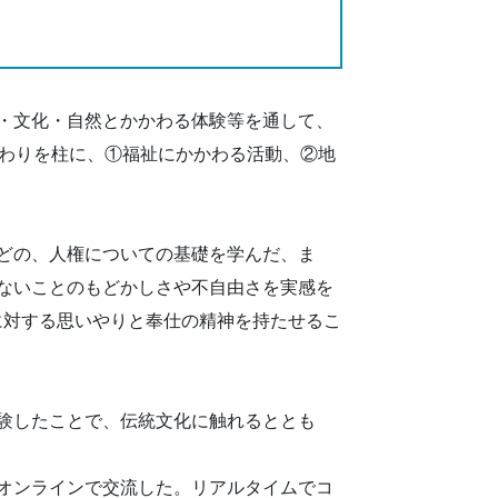
・文化・自然とかかわる体験等を通して、
かわりを柱に、①福祉にかかわる活動、②地
どの、人権についての基礎を学んだ、ま
ないことのもどかしさや不自由さを実感を
に対する思いやりと奉仕の精神を持たせるこ
験したことで、伝統文化に触れるととも
オンラインで交流した。リアルタイムでコ