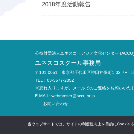
2018年度活動報告
公益財団法人ユネスコ・アジア文化センター (ACCU
ユネスコスクール事務局
〒101-0051 東京都千代田区神田神保町1-32-7F
TEL：03-5577-2852
※恐れ入りますが、メールでのご連絡をお願いいた
E-MAIL:
webmaster@accu.or.jp
お問い合わせ
当ウェブサイトでは、サイトの利便性向上を目的にCookie