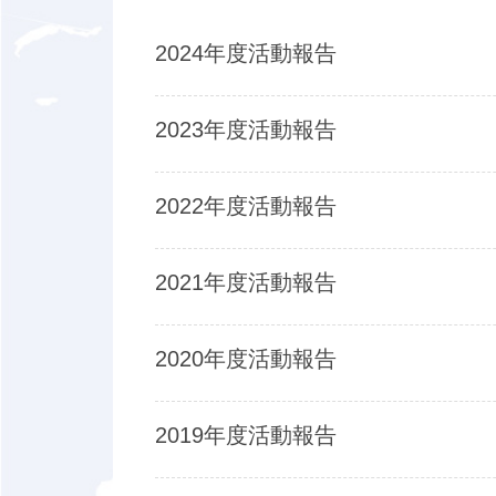
2024年度活動報告
2023年度活動報告
2022年度活動報告
2021年度活動報告
2020年度活動報告
2019年度活動報告