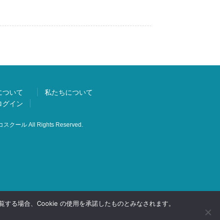
について
私たちについて
ログイン
スクール All Rights Reserved.
する場合、Cookie の使用を承諾したものとみなされます。