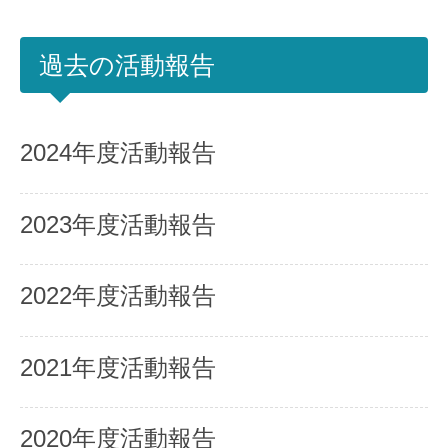
過去の活動報告
2024年度活動報告
2023年度活動報告
2022年度活動報告
2021年度活動報告
2020年度活動報告