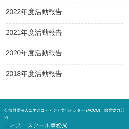
2022年度活動報告
2021年度活動報告
2020年度活動報告
2018年度活動報告
公益財団法人ユネスコ・アジア文化センター (ACCU) 教育協力部
内
ユネスコスクール事務局