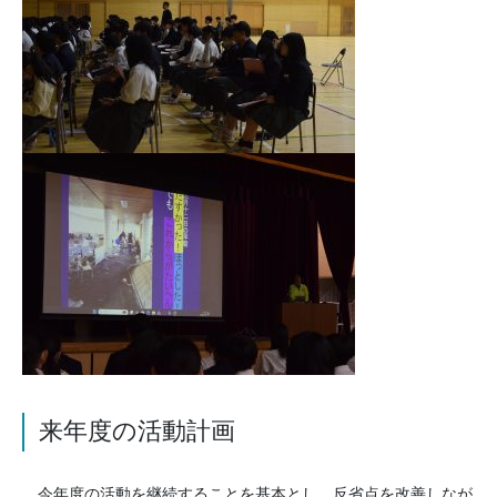
来年度の活動計画
今年度の活動を継続することを基本とし，反省点を改善しなが