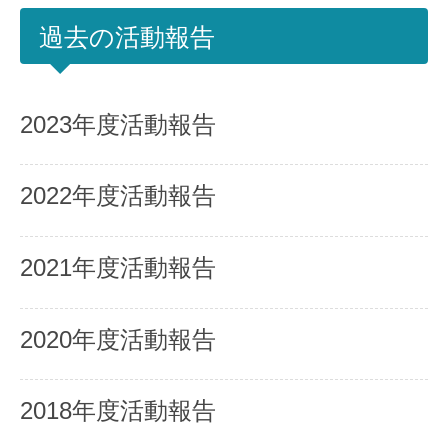
過去の活動報告
2023年度活動報告
2022年度活動報告
2021年度活動報告
2020年度活動報告
2018年度活動報告