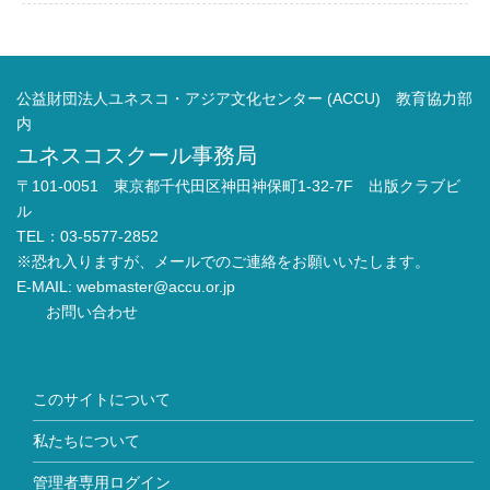
公益財団法人ユネスコ・アジア文化センター (ACCU) 教育協力部
内
ユネスコスクール事務局
〒101-0051 東京都千代田区神田神保町1-32-7F 出版クラブビ
ル
TEL：03-5577-2852
※恐れ入りますが、メールでのご連絡をお願いいたします。
E-MAIL:
webmaster@accu.or.jp
お問い合わせ
このサイトについて
私たちについて
管理者専用ログイン