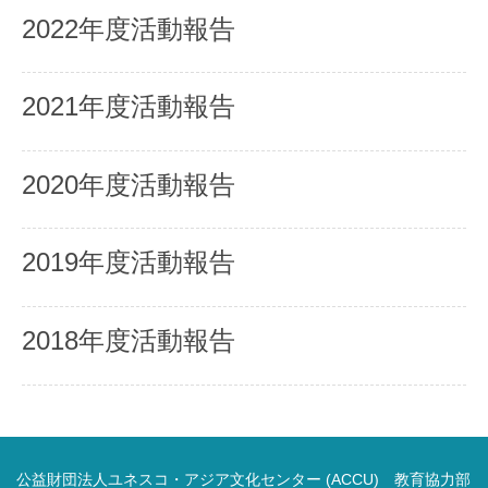
2022年度活動報告
2021年度活動報告
2020年度活動報告
2019年度活動報告
2018年度活動報告
公益財団法人ユネスコ・アジア文化センター (ACCU) 教育協力部