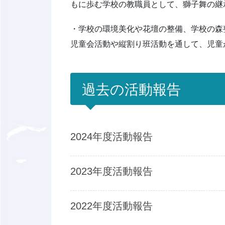
もに歩む学校の教職員として、獅子舞の継
・学校の環境美化や花壇の整備、学校の森
児童会活動や縦割り班活動を通して、児童
過去の活動報告
2024年度活動報告
2023年度活動報告
2022年度活動報告