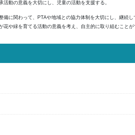
承活動の意義を大切にし、児童の活動を支援する。
整備に関わって、PTAや地域との協力体制を大切にし、継続
が花や緑を育てる活動の意義を考え、自主的に取り組むことが