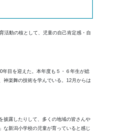
教育活動の核として、児童の自己肯定感・自
30年目を迎えた。本年度も５・６年生が総
、神楽舞の技術を学んでいる。12月からは
を披露したりして、多くの地域の皆さんや
」な新潟小学校の児童が育っていると感じ