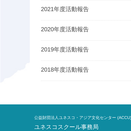
2021年度活動報告
2020年度活動報告
2019年度活動報告
2018年度活動報告
公益財団法人ユネスコ・アジア文化センター (ACCU
ユネスコスクール事務局