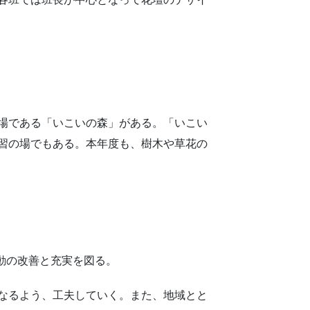
場である「いこいの森」がある。「いこい
習の場でもある。本年度も、樹木や草花の
動の改善と充実を図る。
なるよう、工夫していく。また、地域とと