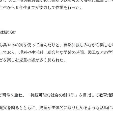
年生から６年生までが協力して作業を行った。
た体験活動
ち葉や木の実を使って遊んだりと、自然に親しみながら楽しむ
しており、理科や生活科、総合的な学習の時間、図工などの学
どを楽しむ児童の姿が多く見られた。
職員で研修を重ね、「持続可能な社会の創り手」を目指して教育活
充実を図るとともに、児童が主体的に取り組めるような活動に