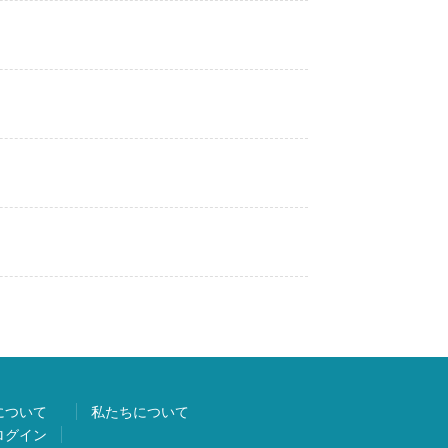
について
私たちについて
ログイン