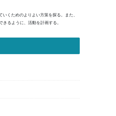
していくためのよりよい方策を探る。また、
できるように、活動を計画する。