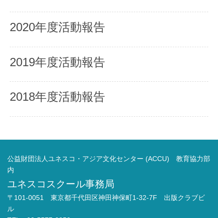
2020年度活動報告
2019年度活動報告
2018年度活動報告
公益財団法人ユネスコ・アジア文化センター (ACCU) 教育協力部
内
ユネスコスクール事務局
〒101-0051 東京都千代田区神田神保町1-32-7F 出版クラブビ
ル