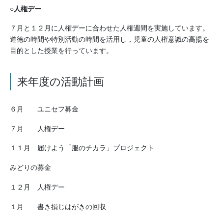
○
人権デー
７月と１２月に人権デーに合わせた人権週間を実施しています。
道徳の時間や特別活動の時間を活用し，児童の人権意識の高揚を
目的とした授業を行っています。
来年度の活動計画
６月 ユニセフ募金
７月 人権デー
１１月 届けよう「服のチカラ」プロジェクト
みどりの募金
１２月 人権デー
１月 書き損じはがきの回収