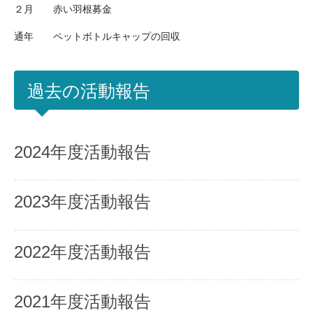
２月 赤い羽根募金
通年 ペットボトルキャップの回収
過去の活動報告
2024年度活動報告
2023年度活動報告
2022年度活動報告
2021年度活動報告