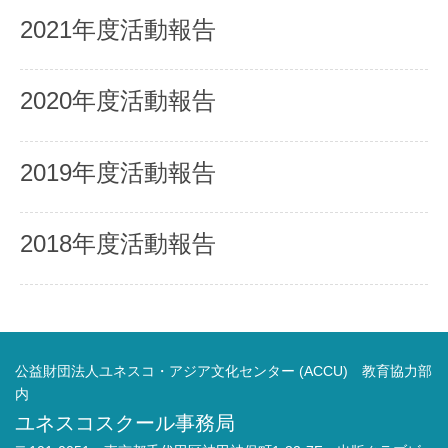
2021年度活動報告
2020年度活動報告
2019年度活動報告
2018年度活動報告
公益財団法人ユネスコ・アジア文化センター (ACCU) 教育協力部
内
ユネスコスクール事務局