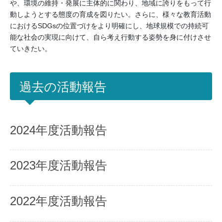
や、環境の維持・発展に主体的に関わり、地域に誇りをもって行
動しようとする態度の育成を図りたい。さらに、様々な教育活動
におけるSDGsの位置づけをより明確にし、地球規模での持続可
能な社会の実現に向けて、自ら考え行動する姿勢を身に付けさせ
ていきたい。
過去の活動報告
2024年度活動報告
2023年度活動報告
2022年度活動報告