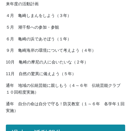
来年度の活動計画
４月 亀崎しまんをしよう（３年）
５月 潮干祭への参加・参観
６月 亀崎の浜であそぼう（１年）
９月 亀崎海岸の環境について考えよう（４年）
10月 亀崎の摩尼の人に会いたいな（２年）
11月 自然の驚異に備えよう（５年）
通年 地域の伝統芸能に親しもう（４～６年 伝統芸能クラブ
１０回程度実施）
通年 自分の命は自分で守る！防災教室（１～６年 各学年１回
実施）