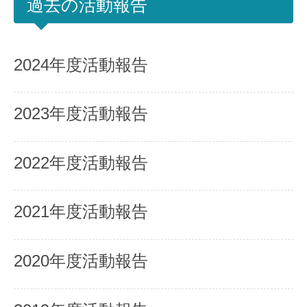
過去の活動報告
2024年度活動報告
2023年度活動報告
2022年度活動報告
2021年度活動報告
2020年度活動報告