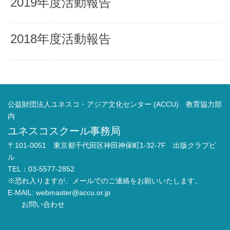
2019年度活動報告
2018年度活動報告
公益財団法人ユネスコ・アジア文化センター (ACCU) 教育協力部
内
ユネスコスクール事務局
〒101-0051 東京都千代田区神田神保町1-32-7F 出版クラブビ
ル
TEL：03-5577-2852
※恐れ入りますが、メールでのご連絡をお願いいたします。
E-MAIL:
webmaster@accu.or.jp
お問い合わせ