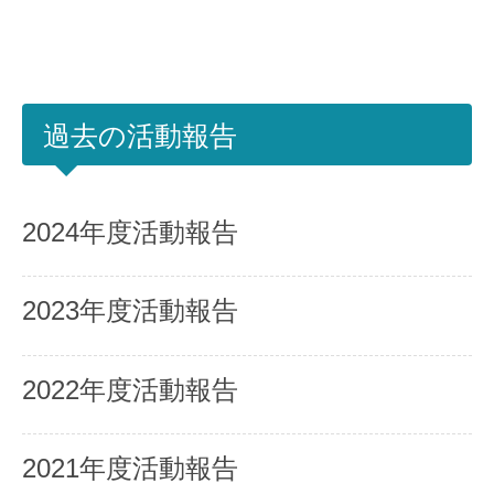
過去の活動報告
2024年度活動報告
2023年度活動報告
2022年度活動報告
2021年度活動報告