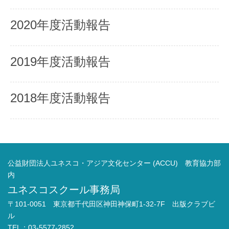
2020年度活動報告
2019年度活動報告
2018年度活動報告
公益財団法人ユネスコ・アジア文化センター (ACCU) 教育協力部
内
ユネスコスクール事務局
〒101-0051 東京都千代田区神田神保町1-32-7F 出版クラブビ
ル
TEL：03-5577-2852