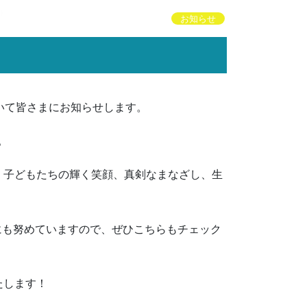
お知らせ
いて皆さまにお知らせします。
。
。子どもたちの輝く笑顔、真剣なまなざし、生
信にも努めていますので、ぜひこちらもチェック
たします！