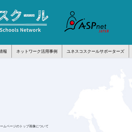
情報
ネットワーク活用事例
ユネスコスクールサポーターズ
ホームページのトップ画像について