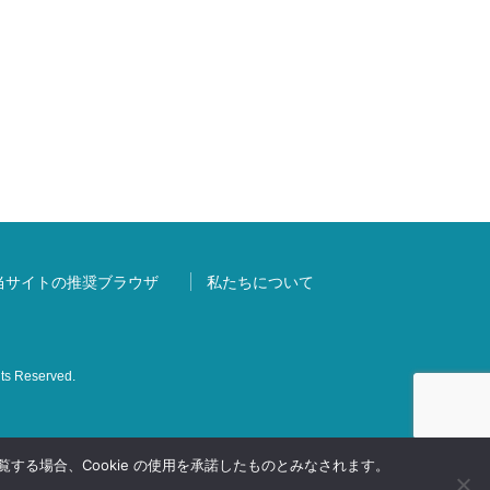
当サイトの推奨ブラウザ
私たちについて
s Reserved.
する場合、Cookie の使用を承諾したものとみなされます。