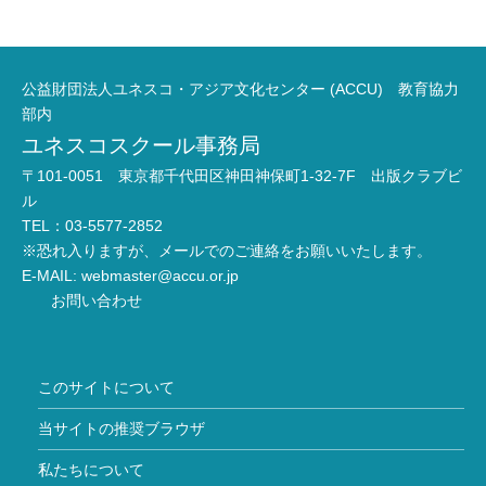
公益財団法人ユネスコ・アジア文化センター (ACCU) 教育協力
部内
ユネスコスクール事務局
〒101-0051 東京都千代田区神田神保町1-32-7F 出版クラブビ
ル
TEL：03-5577-2852
※恐れ入りますが、メールでのご連絡をお願いいたします。
E-MAIL:
webmaster@accu.or.jp
お問い合わせ
このサイトについて
当サイトの推奨ブラウザ
私たちについて