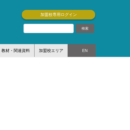
加盟校専用ログイン
教材・関連資料
加盟校エリア
EN