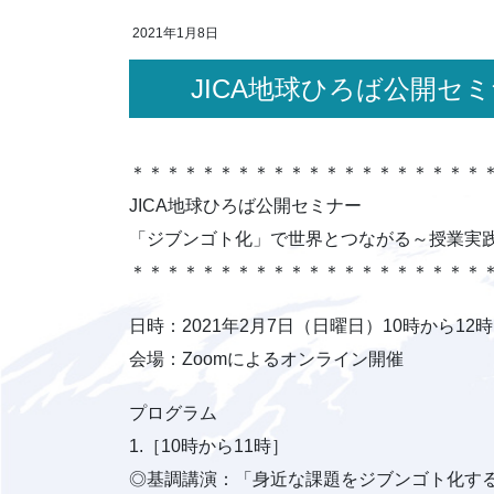
2021年1月8日
JICA地球ひろば公開
＊＊＊＊＊＊＊＊＊＊＊＊＊＊＊＊＊＊＊＊
JICA地球ひろば公開セミナー
「ジブンゴト化」で世界とつながる～授業実
＊＊＊＊＊＊＊＊＊＊＊＊＊＊＊＊＊＊＊＊
日時：2021年2月7日（日曜日）10時から12時
会場：Zoomによるオンライン開催
プログラム
1.［10時から11時］
◎基調講演：「身近な課題をジブンゴト化す