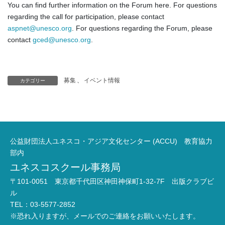
You can find further information on the Forum here. For questions
regarding the call for participation, please contact
aspnet@unesco.org
. For questions regarding the Forum, please
contact
gced@unesco.org
.
募集
、
イベント情報
カテゴリー
公益財団法人ユネスコ・アジア文化センター (ACCU) 教育協力
部内
ユネスコスクール事務局
〒101-0051 東京都千代田区神田神保町1-32-7F 出版クラブビ
ル
TEL：03-5577-2852
※恐れ入りますが、メールでのご連絡をお願いいたします。