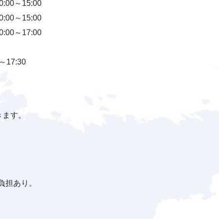
:00～15:00
:00～15:00
:00～17:00
17:30
きます。
A負担あり。