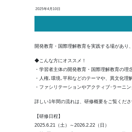
2025年4月10日
開発教育・国際理解教育を実践する場があり
◆こんな方にオススメ！
・学習者主体の開発教育・国際理解教育の理
・人権､環境､平和などのテーマや、異文化理
・ファシリテーションやアクティブ･ラーニン
詳しい1年間の流れは、研修概要をご覧くださ
【研修日程】
2025.6.21（土）～2026.2.22（日）