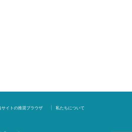
当サイトの推奨ブラウザ
私たちについて