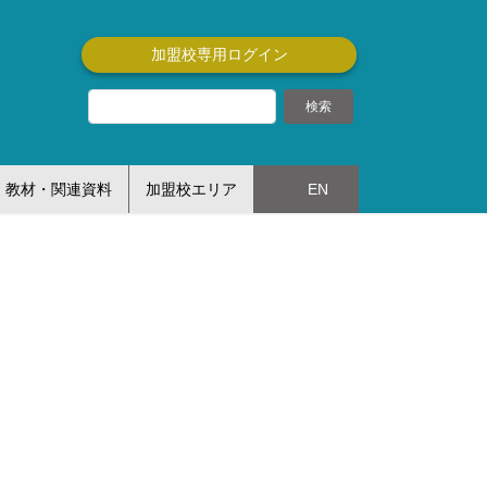
加盟校専用ログイン
教材・関連資料
加盟校エリア
EN