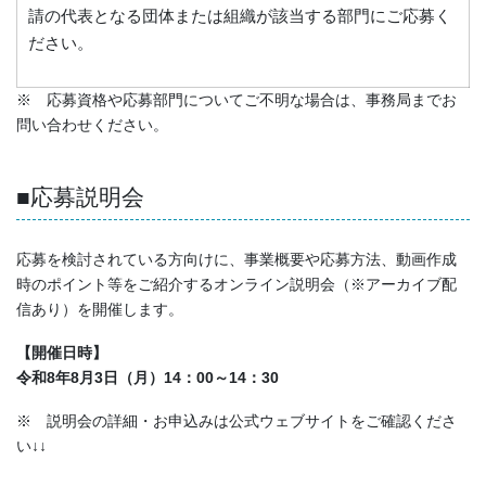
請の代表となる団体または組織が該当する部門にご応募く
ださい。
※ 応募資格や応募部門についてご不明な場合は、事務局までお
問い合わせください。
■応募説明会
応募を検討されている方向けに、事業概要や応募方法、動画作成
時のポイント等をご紹介するオンライン説明会（※アーカイブ配
信あり）を開催します。
【開催日時】
令和8年8月3日（月）14：00～14：30
※ 説明会の詳細・お申込みは公式ウェブサイトをご確認くださ
い↓↓