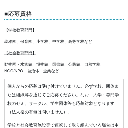
■応募資格
【学校教育部門】
幼稚園、保育園、小学校、中学校、高等学校など
【社会教育部門】
動物園・水族館、博物館、図書館、公民館、自然学校、
NGO/NPO、自治体、企業など
個人からの応募は受け付けていません。必ず学校、団体ま
たは組織等を通じてご応募ください。なお、大学・専門学
校のゼミ、サークル、学生団体等も応募対象となります
（法人格の有無は問いません）。
学校と社会教育施設等で連携して取り組んでいる場合は申