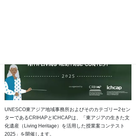
た授業案コンテスト 参加者募集！
UNESCO東アジア地域事務所およびそのカテゴリー2セン
ターであるCRIHAPとICHCAPは、「東アジアの生きた文
化遺産（Living Heritage）を活用した授業案コンテスト
2025」を開催します。