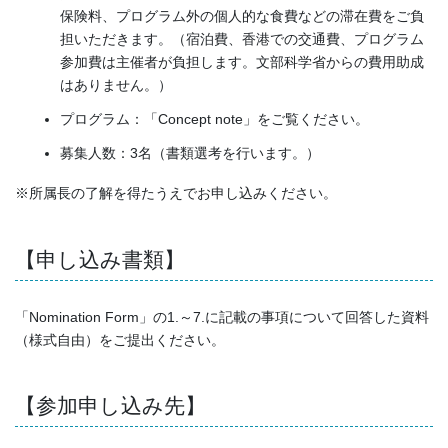
保険料、プログラム外の個人的な食費などの滞在費をご負
担いただきます。（宿泊費、香港での交通費、プログラム
参加費は主催者が負担します。文部科学省からの費用助成
はありません。）
プログラム：「Concept note」をご覧ください。
募集人数：3名（書類選考を行います。）
※所属長の了解を得たうえでお申し込みください。
【申し込み書類】
「Nomination Form」の1.～7.に記載の事項について回答した資料
（様式自由）をご提出ください。
【参加申し込み先】