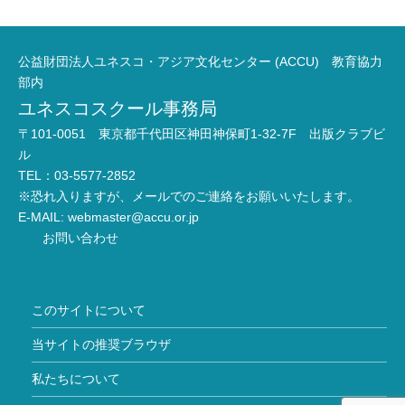
公益財団法人ユネスコ・アジア文化センター (ACCU) 教育協力
部内
ユネスコスクール事務局
〒101-0051 東京都千代田区神田神保町1-32-7F 出版クラブビ
ル
TEL：03-5577-2852
※恐れ入りますが、メールでのご連絡をお願いいたします。
E-MAIL:
webmaster@accu.or.jp
お問い合わせ
このサイトについて
当サイトの推奨ブラウザ
私たちについて